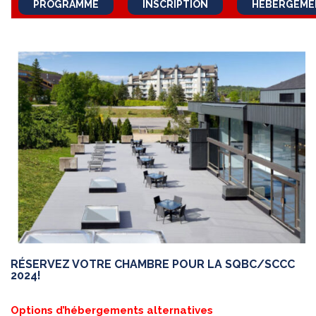
PROGRAMME
INSCRIPTION
HÉBERGEME
RÉSERVEZ VOTRE CHAMBRE POUR LA SQBC/SCCC
2024!
Options d’hébergements alternatives