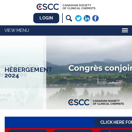
LOGIN
MENU
HÉBERGEMENT
2024
CLICK HERE FO