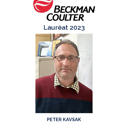
Lauréat 2023
PETER KAVSAK