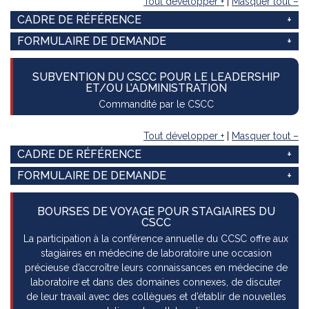
Tout développer +
|
Masquer tout –
CADRE DE RÉFÉRENCE
FORMULAIRE DE DEMANDE
SUBVENTION DU CSCC POUR LE LEADERSHIP
ET/OU L’ADMINISTRATION
Commandité par le CSCC
Tout développer +
|
Masquer tout –
CADRE DE RÉFÉRENCE
FORMULAIRE DE DEMANDE
BOURSES DE VOYAGE POUR STAGIAIRES DU
CSCC
La participation à la conférence annuelle du CCSC offre aux
stagiaires en médecine de laboratoire une occasion
précieuse d’accroître leurs connaissances en médecine de
laboratoire et dans des domaines connexes, de discuter
de leur travail avec des collègues et d’établir de nouvelles