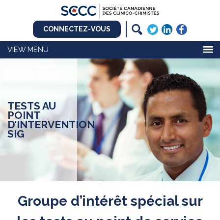
CONNECTEZ-VOUS
MENU
TESTS AU
POINT
D’INTERVENTION
SIG
Groupe d’intérêt spécial sur