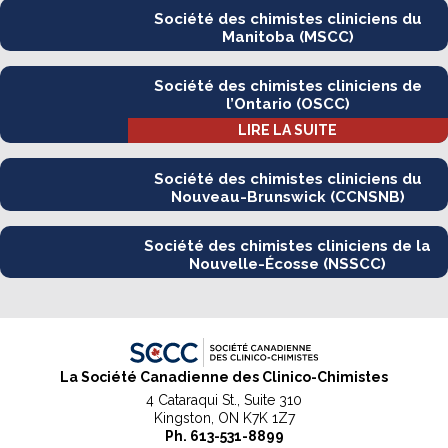
Société des chimistes cliniciens du
Manitoba (MSCC)
Société des chimistes cliniciens de
l’Ontario (OSCC)
LIRE LA SUITE
Société des chimistes cliniciens du
Nouveau-Brunswick (CCNSNB)
Société des chimistes cliniciens de la
Nouvelle-Écosse (NSSCC)
La Société Canadienne des Clinico-Chimistes
4 Cataraqui St., Suite 310
Kingston, ON K7K 1Z7
Ph.
613-531-8899