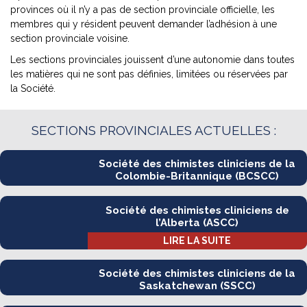
provinces où il n’y a pas de section provinciale officielle, les
membres qui y résident peuvent demander l’adhésion à une
section provinciale voisine.
Les sections provinciales jouissent d’une autonomie dans toutes
les matières qui ne sont pas définies, limitées ou réservées par
la Société.
SECTIONS PROVINCIALES ACTUELLES :
Société des chimistes cliniciens de la
Colombie-Britannique (BCSCC)
Société des chimistes cliniciens de
l’Alberta (ASCC)
LIRE LA SUITE
Société des chimistes cliniciens de la
Saskatchewan (SSCC)