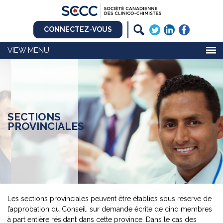
CONNECTEZ-VOUS
MENU
SECTIONS
PROVINCIALES
Les sections provinciales peuvent être établies sous réserve de
l’approbation du Conseil, sur demande écrite de cinq membres
à part entière résidant dans cette province. Dans le cas des