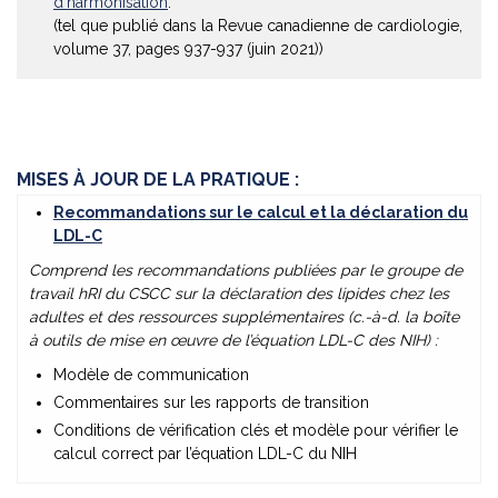
d’harmonisation
.
(tel que publié dans la Revue canadienne de cardiologie,
volume 37, pages 937-937 (juin 2021))
MISES À JOUR DE LA PRATIQUE :
Recommandations sur le calcul et la déclaration du
LDL-C
Comprend les recommandations publiées par le groupe de
travail hRI du CSCC sur la déclaration des lipides chez les
adultes et des ressources supplémentaires (c.-à-d. la boîte
à outils de mise en œuvre de l’équation LDL-C des NIH) :
Modèle de communication
Commentaires sur les rapports de transition
Conditions de vérification clés et modèle pour vérifier le
calcul correct par l’équation LDL-C du NIH