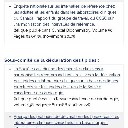
Enquête nationale sur les intervalles de référence chez
les adultes et les enfants dans les laboratoires cliniques
du Canada : rapport du groupe de travail du CCSC sur
l’harmonisation des intervalles de référence.
(tel que publié dans Clinical Biochemistry, Volume 50,
Pages 925-935, (novembre 2017))
Sous-comité de la déclaration des lipides :
La Société canadienne des chimistes cliniciens a
harmonisé les recommandations relatives à la déclaration
des lipides en laboratoire clinique sur la base des lignes
directrices sur les lipides de 2021 de la Société
canadienne de cardiologie.
(tel que publié dans la Revue canadienne de cardiologie,
volume 38, pages 1180-1188 (août 2022))
Aperçu des pratiques de déclaration des lipides dans les
laboratoires cliniques canadiens : un besoin urgent