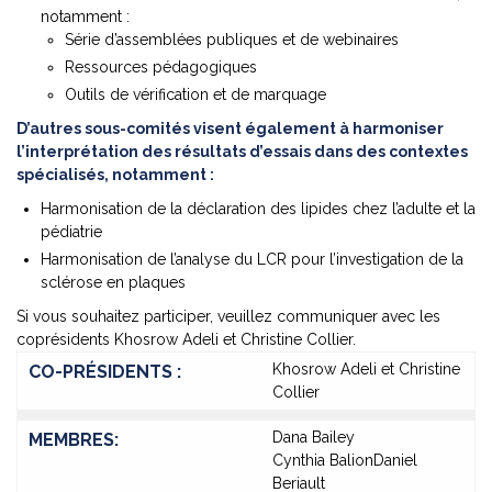
notamment :
Série d’assemblées publiques et de webinaires
Ressources pédagogiques
Outils de vérification et de marquage
D’autres sous-comités visent également à harmoniser
l’interprétation des résultats d’essais dans des contextes
spécialisés, notamment :
Harmonisation de la déclaration des lipides chez l’adulte et la
pédiatrie
Harmonisation de l’analyse du LCR pour l’investigation de la
sclérose en plaques
Si vous souhaitez participer, veuillez communiquer avec les
coprésidents Khosrow Adeli et Christine Collier.
Khosrow Adeli et Christine
CO-PRÉSIDENTS :
Collier
Dana Bailey
MEMBRES:
Cynthia BalionDaniel
Beriault