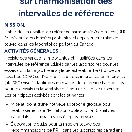
sur l’harmonisation des
intervalles de référence
MISSION:
Établir des intervalles de référence harmonisés/communs (IRH)
fondés sur des données probantes et appuyer leur mise en
œuvre dans les laboratoires partout au Canada.
ACTIVITÉS GÉNÉRALES :
Il existe des variations importantes et injustifiées dans les
intervalles de référence utilisés par les laboratoires pour les
essais dont la traçabilité analytique est établie. Le Groupe de
travail du CCSC sur l’harmonisation des intervalles de référence
(hRI-WG) vise à établir des intervalles de référence harmonisés
pour les essais en laboratoire et à soutenir la mise en œuvre.
Les principales activités sont les suivantes :
Mise au point d’une nouvelle approche globale pour
l’établissement de l’IRH et son application à 16 analytes
candidats initiaux (analyses élargies prévues)
Élaboration d’outils pour la mise en œuvre des
recommandations de l’IRH dans les laboratoires canadiens,