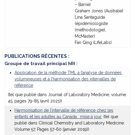
– Barrie)
Graham Jones (Australie)
Lina Santaguida
(épidémiologiste
(méthodologie),
McMaster)
Fan Qing (LifeLabs)
PUBLICATIONS RÉCENTES :
Groupe de travail principal hRI
:
Application de la méthode TML à l’analyse de données
volumineuses et à l’harmonisation des intervalles de
référence
(tel que publié dans Journal of Laboratory Medicine, volume
45, pages 79-85 (avril 2021))
Harmonisation de l’intervalle de référence chez les
enfants et les adultes au Canada : mise à jour.
(tel que
publié dans Clinical Chemistry and Laboratory Medicine.
Volume 57, Pages 57-60 (janvier 2019))