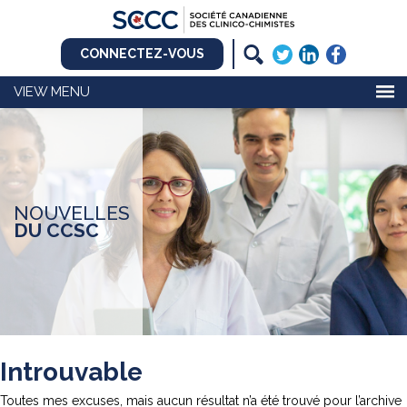
CONNECTEZ-VOUS
MENU
NOUVELLES
DU CCSC
Introuvable
Toutes mes excuses, mais aucun résultat n’a été trouvé pour l’archive